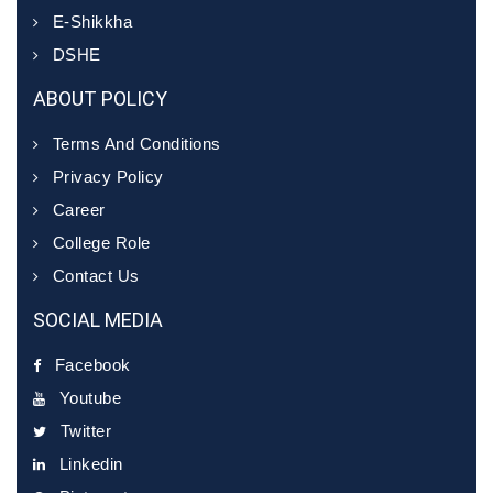
E-Shikkha
DSHE
ABOUT POLICY
Terms And Conditions
Privacy Policy
Career
College Role
Contact Us
SOCIAL MEDIA
Facebook
Youtube
Twitter
Linkedin