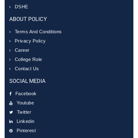
DSHE
ABOUT POLICY
Terms And Conditions
Privacy Policy
Career
College Role
Contact Us
SOCIAL MEDIA
Facebook
Youtube
Twitter
Linkedin
Pinterest