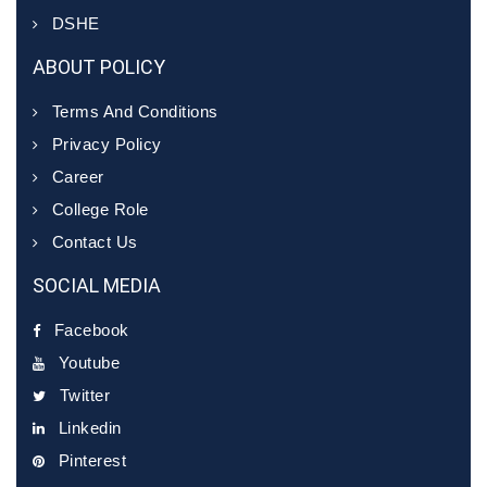
DSHE
ABOUT POLICY
Terms And Conditions
Privacy Policy
Career
College Role
Contact Us
SOCIAL MEDIA
Facebook
Youtube
Twitter
Linkedin
Pinterest