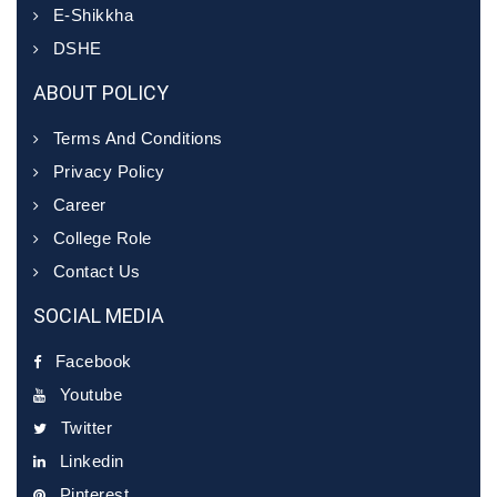
E-Shikkha
DSHE
ABOUT POLICY
Terms And Conditions
Privacy Policy
Career
College Role
Contact Us
SOCIAL MEDIA
Facebook
Youtube
Twitter
Linkedin
Pinterest