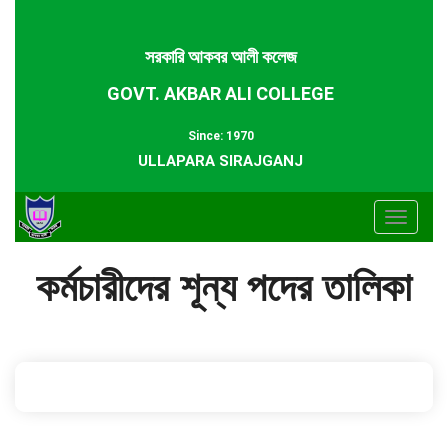
সরকারি আকবর আলী কলেজ
GOVT. AKBAR ALI COLLEGE
Since: 1970
ULLAPARA SIRAJGANJ
Toggle
navigat
কর্মচারীদের শূন্য পদের তালিকা