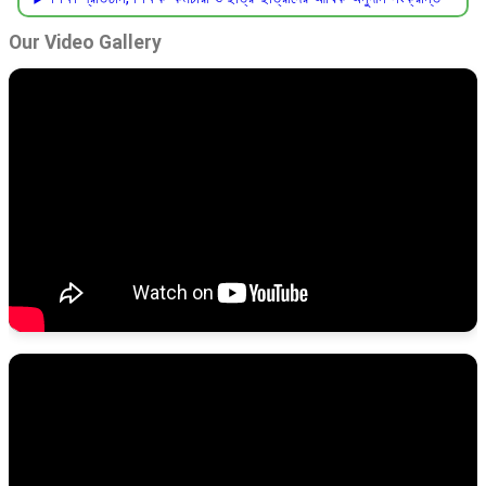
Our Video Gallery