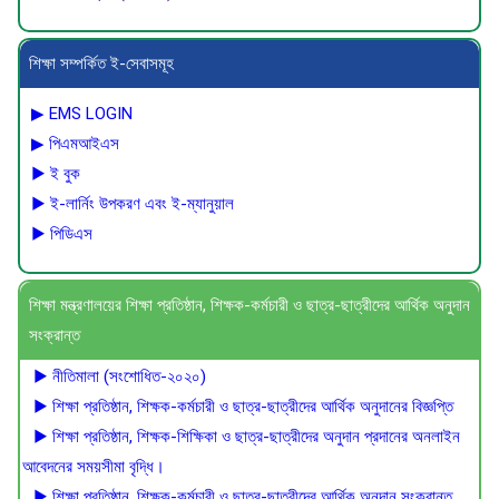
শিক্ষা সম্পর্কিত ই-সেবাসমূহ
▶ EMS LOGIN
▶ পিএমআইএস
▶ ই বুক
▶ ই-লার্নিং উপকরণ এবং ই-ম্যানুয়াল
▶ পিডিএস
শিক্ষা মন্ত্রণালয়ের শিক্ষা প্রতিষ্ঠান, শিক্ষক-কর্মচারী ও ছাত্র-ছাত্রীদের আর্থিক অনুদান
সংক্রান্ত
▶ নীতিমালা (সংশোধিত-২০২০)
▶ শিক্ষা প্রতিষ্ঠান, শিক্ষক-কর্মচারী ও ছাত্র-ছাত্রীদের আর্থিক অনুদানের বিজ্ঞপ্তি
▶ শিক্ষা প্রতিষ্ঠান, শিক্ষক-শিক্ষিকা ও ছাত্র-ছাত্রীদের অনুদান প্রদানের অনলাইন
আবেদনের সময়সীমা বৃদ্ধি।
▶ শিক্ষা প্রতিষ্ঠান, শিক্ষক-কর্মচারী ও ছাত্র-ছাত্রীদের আর্থিক অনুদান সংক্রান্ত