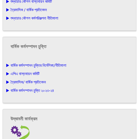
▶ শুদ্ধাচার কৌশল বাস্তবায়ন কমিটি
▶ ত্রৈমাসিক / বার্ষিক প্রতিবেদন
▶ শুদ্ধাচার কৌশল কর্মপরিকল্পনা নীতিমালা
বার্ষিক কর্মসম্পাদন চুক্তি
▶ বার্ষিক কর্মসম্পাদন চুক্তির নির্দেশিকা/নীতিমালা
▶ এপিএ বাস্তবায়ন কমিটি
▶ ত্রৈমাসিক/ বার্ষিক প্রতিবেদন
▶ বার্ষিক কর্মসম্পাদন চুক্তি ২০২৩-২৪
উদ্ভাবনী কার্যক্রম