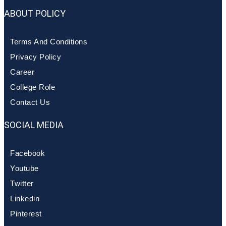
ABOUT POLICY
Terms And Conditions
Privacy Policy
Career
College Role
Contact Us
SOCIAL MEDIA
Facebook
Youtube
Twitter
Linkedin
Pinterest