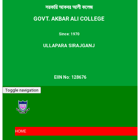
সরকারি আকবর আলী কলেজ
GOVT. AKBAR ALI COLLEGE
Since: 1970
ULLAPARA SIRAJGANJ
EIIN No: 128676
Toggle navigation
HOME