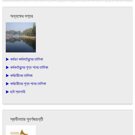
অধ্যক্ষের দপ্তর
▶ কর্মরত কর্মকর্তাবৃন্দের তালিকা
▶ কর্মকর্তাবৃন্দের শূন্য পদের তালিকা
▶ কর্মচারীদের তালিকা
▶ কর্মচারীদের শূন্য পদের তালিকা
▶ ছবি গ্যালারি
স্বাধীনতার সুবর্ণজয়ন্তী