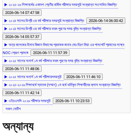
▶ ২০২৫-২৬ শিক্ষাবর্ষের একাদশ শ্রেণীর বার্ষিক পরীক্ষার সময়সূচি সংক্রান্ত সংশোধিত বিজ্ঞপ্তি
2026-06-14 07:47:58
▶ ২০২৪ সালের ডিগ্রী ৩য় বর্ষ পরীক্ষার সময়সূচি সংক্রান্ত বিজ্ঞপ্তি
2026-06-14 06:00:42
▶ ২০২৪ সালের ডিগ্রী ৩য় বর্ষ পরীক্ষার ফরম পূরণের সময় বৃদ্ধি সংক্রান্ত বিজ্ঞপ্তি
2026-06-14 05:57:37
▶ অত্র কলেজের হিসাব বিজ্ঞান বিভাগের প্রভাষক জনাব মোঃ হিরণ মিয়া এর পাসপোর্ট প্রদানের লক্ষ্যে
NOC প্রেরণ প্রসঙ্গে
2026-06-11 11:57:39
▶ ২০২৫ সালের অনার্স ১ম বর্ষ পরীক্ষার ফরম পূরণের সময় বৃদ্ধি সংক্রান্ত বিজ্ঞপ্তি
2026-06-11 11:48:06
▶ ২০২৫ সালের অনার্স ১ম বর্ষ পরীক্ষারসময়সূচি
2026-06-11 11:46:10
▶ ২০২৫-২০২৬ শিক্ষাবর্ষে স্নাতক (সম্মান) ১ম বর্ষে ভর্তিকৃত শিক্ষার্থীদের ক্লাস সংক্রান্ত বিজ্ঞপ্তি
2026-06-11 11:42:14
▶ এইচএসসি ২০২৬ পরীক্ষার সময়সূচি
2026-06-11 10:23:53
সকল নোটিশ
অন্যান্য