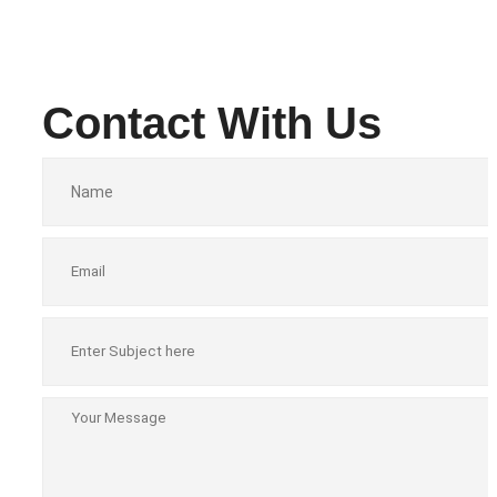
Contact With Us