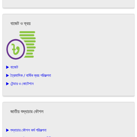
বাজেট ও ক্রয়
▶ বাজেট
▶ ত্রৈমাসিক / বার্ষিক ক্রয় পরিকল্পনা
▶ টেন্ডার ও কোটেশান
জাতীয় শুদ্ধাচার কৌশল
▶ শুদ্ধাচার কৌশল কর্ম পরিকল্পনা