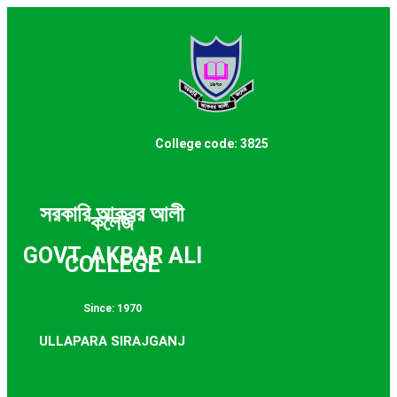
College code: 3825
সরকারি আকবর আলী
কলেজ
GOVT. AKBAR ALI
COLLEGE
Since: 1970
ULLAPARA SIRAJGANJ