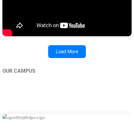
Load More
OUR CAMPUS