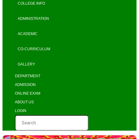
COLLEGE INFO
ADMINISTRATION
ACADEMIC
CO-CURRICULUM
GALLERY
DEPARTMENT
ADMISSION
ONLINE EXAM
ABOUT US
LOGIN